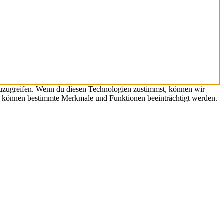
zuzugreifen. Wenn du diesen Technologien zustimmst, können wir
hst, können bestimmte Merkmale und Funktionen beeinträchtigt werden.