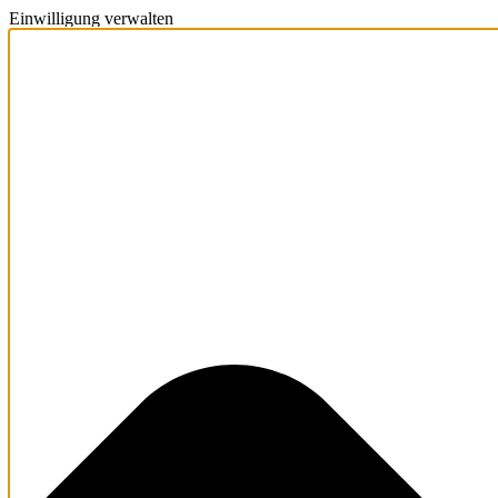
Einwilligung verwalten