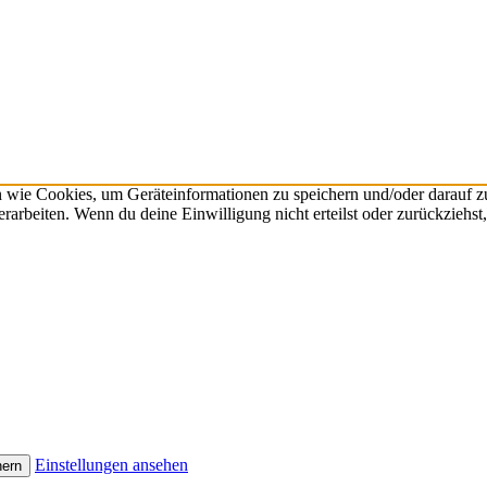
n wie Cookies, um Geräteinformationen zu speichern und/oder darauf 
verarbeiten. Wenn du deine Einwilligung nicht erteilst oder zurückzie
Einstellungen ansehen
hern