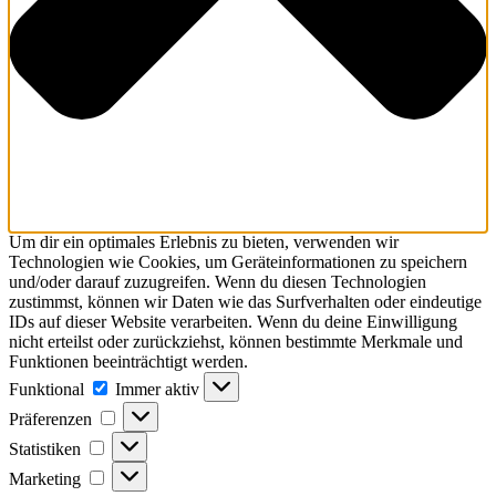
Um dir ein optimales Erlebnis zu bieten, verwenden wir
Technologien wie Cookies, um Geräteinformationen zu speichern
und/oder darauf zuzugreifen. Wenn du diesen Technologien
zustimmst, können wir Daten wie das Surfverhalten oder eindeutige
IDs auf dieser Website verarbeiten. Wenn du deine Einwilligung
nicht erteilst oder zurückziehst, können bestimmte Merkmale und
Funktionen beeinträchtigt werden.
Funktional
Funktional
Immer aktiv
Präferenzen
Präferenzen
Statistiken
Statistiken
Marketing
Marketing