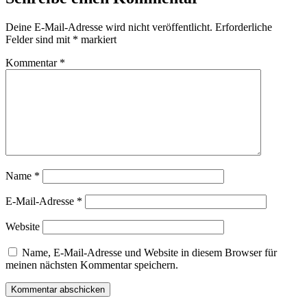
Deine E-Mail-Adresse wird nicht veröffentlicht.
Erforderliche
Felder sind mit
*
markiert
Kommentar
*
Name
*
E-Mail-Adresse
*
Website
Name, E-Mail-Adresse und Website in diesem Browser für
meinen nächsten Kommentar speichern.