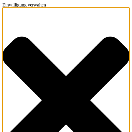
Einwilligung verwalten